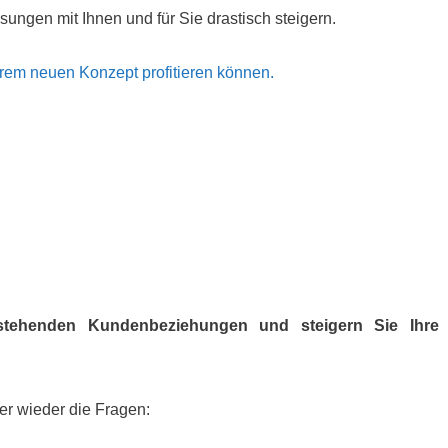
ösungen mit Ihnen und für Sie drastisch steigern.
erem neuen Konzept profitieren können.
stehenden Kundenbeziehungen und steigern Sie Ihre
r wieder die Fragen: