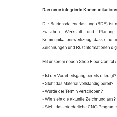
Das neue integrierte Kommunikationsm
Die Betriebsdatenerfassung (BDE) ist 
zwischen Werkstatt und Planung 
Kommunikationswerkzeug, dass eine mö
Zeichnungen und Rüstinformationen digita
Mit unserem neuen Shop Floor Control / 
• Ist der Vorarbeitsgang bereits erledigt?
• Steht das Material vollständig bereit?
• Wurde der Termin verschoben?
• Wie sieht die aktuelle Zeichnung aus?
• Steht das erforderliche CNC-Programm