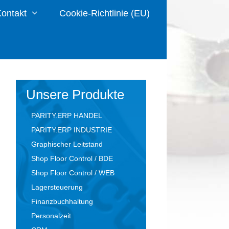
ontakt
Cookie-Richtlinie (EU)
Unsere Produkte
PARITY.ERP HANDEL
PARITY.ERP INDUSTRIE
Graphischer Leitstand
Shop Floor Control / BDE
Shop Floor Control / WEB
Lagersteuerung
Finanzbuchhaltung
Personalzeit