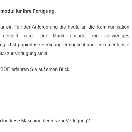
odul für Ihre Fertigung.
nur ein Teil der Anforderung die heute an die Kommunikation
gestellt wird. Der Markt erwartet ein vollwertiges
glichst papierlose Fertigung ermöglicht und Dokumente wie
l zur Verfügung stellt.
BDE erfahren Sie auf einen Blick:
 für diese Maschine bereits zur Verfügung?